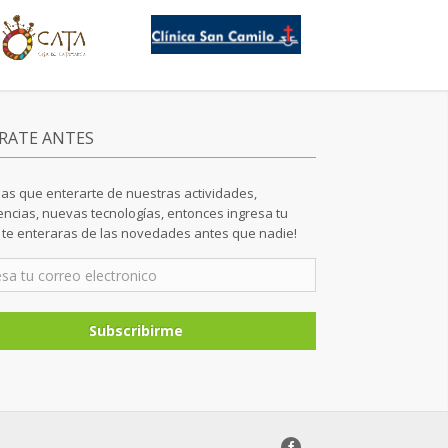
RATE ANTES
as que enterarte de nuestras actividades,
ncias, nuevas tecnologías, entonces ingresa tu
y te enteraras de las novedades antes que nadie!