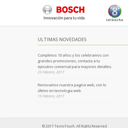
ULTIMAS NOVEDADES
Cumplimos 10 años y los celebramos con
grandes promociones, contacta a tu
ejecutivo comercial para mayores detalles.
23 Febrero, 2017
Renovamos nuestra pagina web, con lo
último en tecnologia web.
15 Febrero, 2017
© 2017 TecnoTouch. All Rights Reserved