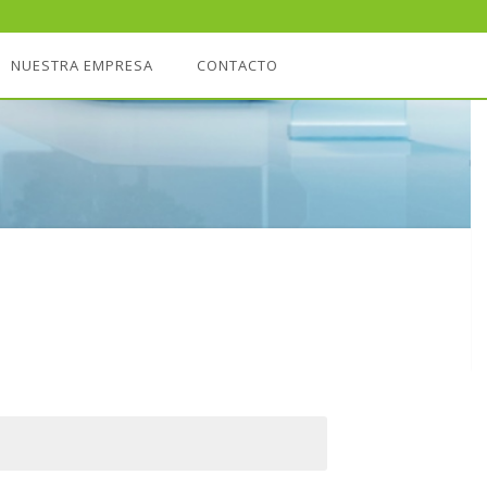
NUESTRA EMPRESA
CONTACTO